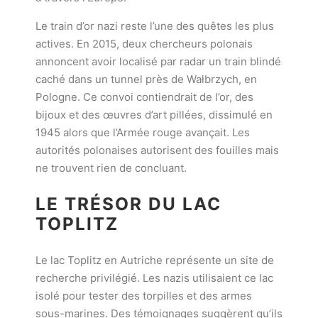
Le train d’or nazi reste l’une des quêtes les plus
actives. En 2015, deux chercheurs polonais
annoncent avoir localisé par radar un train blindé
caché dans un tunnel près de Wałbrzych, en
Pologne. Ce convoi contiendrait de l’or, des
bijoux et des œuvres d’art pillées, dissimulé en
1945 alors que l’Armée rouge avançait. Les
autorités polonaises autorisent des fouilles mais
ne trouvent rien de concluant.
LE TRÉSOR DU LAC
TOPLITZ
Le lac Toplitz en Autriche représente un site de
recherche privilégié. Les nazis utilisaient ce lac
isolé pour tester des torpilles et des armes
sous-marines. Des témoignages suggèrent qu’ils