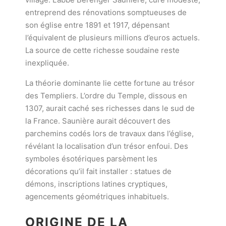
entreprend des rénovations somptueuses de
son église entre 1891 et 1917, dépensant
l’équivalent de plusieurs millions d’euros actuels.
La source de cette richesse soudaine reste
inexpliquée.
La théorie dominante lie cette fortune au trésor
des Templiers. L’ordre du Temple, dissous en
1307, aurait caché ses richesses dans le sud de
la France. Saunière aurait découvert des
parchemins codés lors de travaux dans l’église,
révélant la localisation d’un trésor enfoui. Des
symboles ésotériques parsèment les
décorations qu’il fait installer : statues de
démons, inscriptions latines cryptiques,
agencements géométriques inhabituels.
ORIGINE DE LA