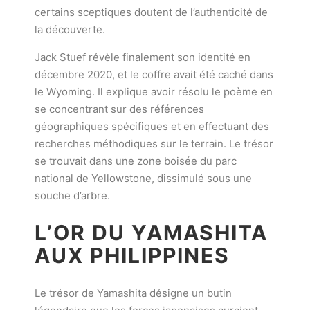
certains sceptiques doutent de l’authenticité de
la découverte.
Jack Stuef révèle finalement son identité en
décembre 2020, et le coffre avait été caché dans
le Wyoming. Il explique avoir résolu le poème en
se concentrant sur des références
géographiques spécifiques et en effectuant des
recherches méthodiques sur le terrain. Le trésor
se trouvait dans une zone boisée du parc
national de Yellowstone, dissimulé sous une
souche d’arbre.
L’OR DU YAMASHITA
AUX PHILIPPINES
Le trésor de Yamashita désigne un butin