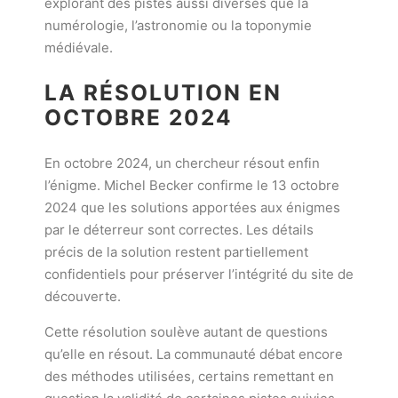
explorant des pistes aussi diverses que la
numérologie, l’astronomie ou la toponymie
médiévale.
LA RÉSOLUTION EN
OCTOBRE 2024
En octobre 2024, un chercheur résout enfin
l’énigme. Michel Becker confirme le 13 octobre
2024 que les solutions apportées aux énigmes
par le déterreur sont correctes. Les détails
précis de la solution restent partiellement
confidentiels pour préserver l’intégrité du site de
découverte.
Cette résolution soulève autant de questions
qu’elle en résout. La communauté débat encore
des méthodes utilisées, certains remettant en