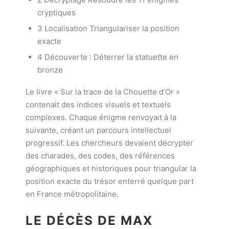
cryptiques
3 Localisation Triangulariser la position
exacte
4 Découverte : Déterrer la statuette en
bronze
Le livre « Sur la trace de la Chouette d’Or »
contenait des indices visuels et textuels
complexes. Chaque énigme renvoyait à la
suivante, créant un parcours intellectuel
progressif. Les chercheurs devaient décrypter
des charades, des codes, des références
géographiques et historiques pour triangular la
position exacte du trésor enterré quelque part
en France métropolitaine.
LE DÉCÈS DE MAX