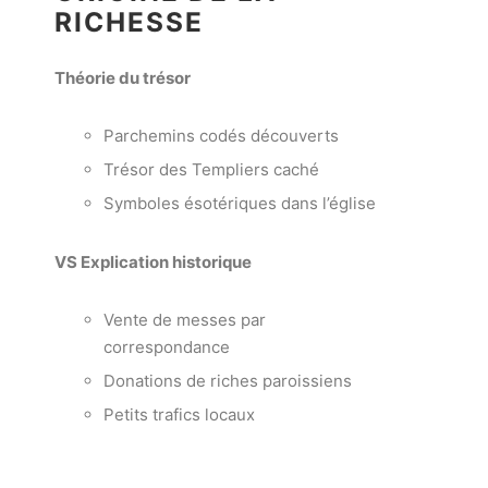
RICHESSE
Théorie du trésor
Parchemins codés découverts
Trésor des Templiers caché
Symboles ésotériques dans l’église
VS
Explication historique
Vente de messes par
correspondance
Donations de riches paroissiens
Petits trafics locaux