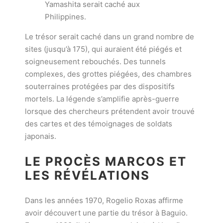
Yamashita serait caché aux
Philippines.
Le trésor serait caché dans un grand nombre de
sites (jusqu’à 175), qui auraient été piégés et
soigneusement rebouchés. Des tunnels
complexes, des grottes piégées, des chambres
souterraines protégées par des dispositifs
mortels. La légende s’amplifie après-guerre
lorsque des chercheurs prétendent avoir trouvé
des cartes et des témoignages de soldats
japonais.
LE PROCÈS MARCOS ET
LES RÉVÉLATIONS
Dans les années 1970, Rogelio Roxas affirme
avoir découvert une partie du trésor à Baguio.