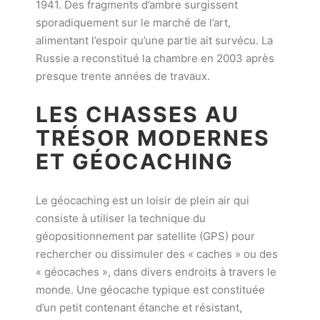
1941. Des fragments d’ambre surgissent
sporadiquement sur le marché de l’art,
alimentant l’espoir qu’une partie ait survécu. La
Russie a reconstitué la chambre en 2003 après
presque trente années de travaux.
LES CHASSES AU
TRÉSOR MODERNES
ET GÉOCACHING
Le géocaching est un loisir de plein air qui
consiste à utiliser la technique du
géopositionnement par satellite (GPS) pour
rechercher ou dissimuler des « caches » ou des
« géocaches », dans divers endroits à travers le
monde. Une géocache typique est constituée
d’un petit contenant étanche et résistant,