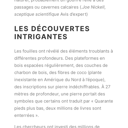
passages ou cavernes calcaires (.
Joe Nickell,
sceptique scientifique
Avis d’expert)
LES DÉCOUVERTES
INTRIGANTES
Les fouilles ont révélé des éléments troublants à
différentes profondeurs. Des plateformes en
bois espacées régulièrement, des couches de
charbon de bois, des fibres de coco (plante
inexistante en Amérique du Nord à l’époque),
des inscriptions sur pierre indéchiffrables. À 27
mètres de profondeur, une pierre portait des
symboles que certains ont traduit par « Quarante
pieds plus bas, deux millions de livres sont
enterrées ».
Les chercheurs ont investi des millions de