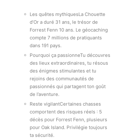
Les quêtes mythiquesLa Chouette
d’Or a duré 31 ans, le trésor de
Forrest Fenn 10 ans. Le géocaching
compte 7 millions de pratiquants
dans 191 pays.
Pourquoi ça passionneTu découvres
des lieux extraordinaires, tu résous
des énigmes stimulantes et tu
rejoins des communautés de
passionnés qui partagent ton goût
de l’aventure.
Reste vigilantCertaines chasses
comportent des risques réels : 5
décès pour Forrest Fenn, plusieurs
pour Oak Island. Privilégie toujours
ta sécurité.