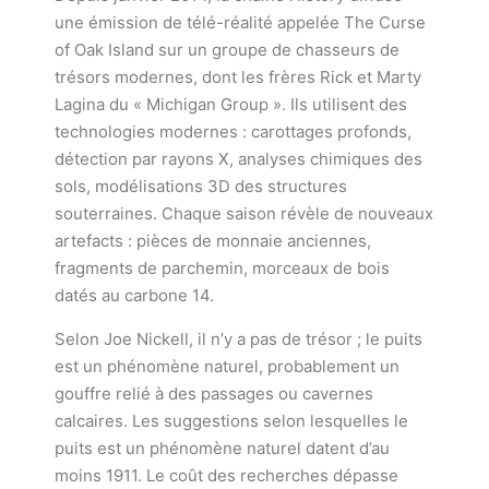
une émission de télé-réalité appelée The Curse
of Oak Island sur un groupe de chasseurs de
trésors modernes, dont les frères Rick et Marty
Lagina du « Michigan Group ». Ils utilisent des
technologies modernes : carottages profonds,
détection par rayons X, analyses chimiques des
sols, modélisations 3D des structures
souterraines. Chaque saison révèle de nouveaux
artefacts : pièces de monnaie anciennes,
fragments de parchemin, morceaux de bois
datés au carbone 14.
Selon Joe Nickell, il n’y a pas de trésor ; le puits
est un phénomène naturel, probablement un
gouffre relié à des passages ou cavernes
calcaires. Les suggestions selon lesquelles le
puits est un phénomène naturel datent d’au
moins 1911. Le coût des recherches dépasse