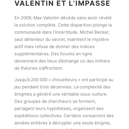
VALENTIN ET L’IMPASSE
En 2009, Max Valentin décède sans avoir révélé
la solution complète. Cette disparition plonge la
communauté dans l’incertitude. Michel Becker,
seul détenteur du secret, maintient le mystère
actif mais refuse de donner des indices
supplémentaires. Des forums en ligne
deviennent des lieux d’échange où des milliers
de théories s’affrontent.
Jusqu’à 200 000 « chouetteurs » ont participé au
jeu pendant trois décennies. La complexité des
énigmes a généré une véritable sous-culture.
Des groupes de chercheurs se forment,
partagent leurs hypothèses, organisent des
expéditions collectives. Certains consacrent des
années entières à décrypter une seule énigme,