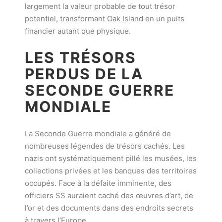
largement la valeur probable de tout trésor
potentiel, transformant Oak Island en un puits
financier autant que physique.
LES TRÉSORS
PERDUS DE LA
SECONDE GUERRE
MONDIALE
La Seconde Guerre mondiale a généré de
nombreuses légendes de trésors cachés. Les
nazis ont systématiquement pillé les musées, les
collections privées et les banques des territoires
occupés. Face à la défaite imminente, des
officiers SS auraient caché des œuvres d’art, de
l’or et des documents dans des endroits secrets
à travers l’Europe.