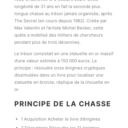
longévité de 31 ans en fait la seconde plus
longue chasse au trésor jamais organisée, après
The Secret (en cours depuis 1982). Créée par
Max Valentin et l’artiste Michel Becker, cette
quête a mobilisé des milliers de chercheurs
pendant plus de trois décennies.
Le trésor consistait en une statuette en or massif
d’une valeur estimée à 150 000 euros. Le
principe : résoudre onze énigmes cryptiques
dissimulées dans un livre pour localiser une
statuette en bronze, réplique de la chouette en
or.
PRINCIPE DE LA CHASSE
1 Acquisition Acheter le livre d’énigmes
2 Décryptage Résoudre les 11 énigmes