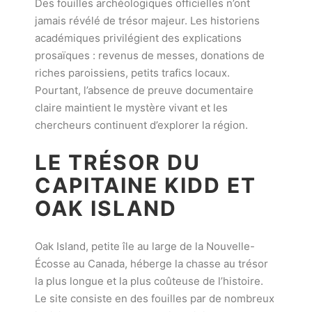
Des fouilles archéologiques officielles n’ont
jamais révélé de trésor majeur. Les historiens
académiques privilégient des explications
prosaïques : revenus de messes, donations de
riches paroissiens, petits trafics locaux.
Pourtant, l’absence de preuve documentaire
claire maintient le mystère vivant et les
chercheurs continuent d’explorer la région.
LE TRÉSOR DU
CAPITAINE KIDD ET
OAK ISLAND
Oak Island, petite île au large de la Nouvelle-
Écosse au Canada, héberge la chasse au trésor
la plus longue et la plus coûteuse de l’histoire.
Le site consiste en des fouilles par de nombreux