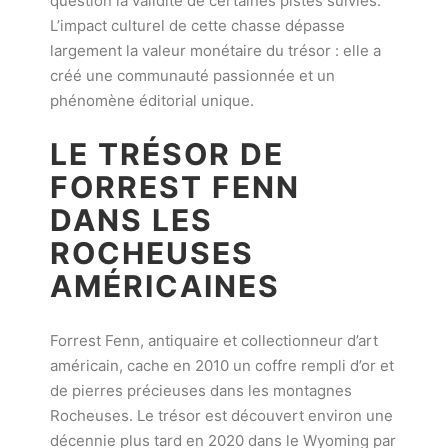
question la validité de certaines pistes suivies.
L’impact culturel de cette chasse dépasse
largement la valeur monétaire du trésor : elle a
créé une communauté passionnée et un
phénomène éditorial unique.
LE TRÉSOR DE
FORREST FENN
DANS LES
ROCHEUSES
AMÉRICAINES
Forrest Fenn, antiquaire et collectionneur d’art
américain, cache en 2010 un coffre rempli d’or et
de pierres précieuses dans les montagnes
Rocheuses. Le trésor est découvert environ une
décennie plus tard en 2020 dans le Wyoming par