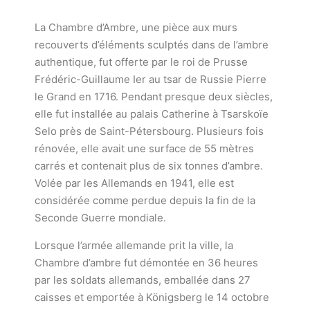
La Chambre d’Ambre, une pièce aux murs
recouverts d’éléments sculptés dans de l’ambre
authentique, fut offerte par le roi de Prusse
Frédéric-Guillaume Ier au tsar de Russie Pierre
le Grand en 1716. Pendant presque deux siècles,
elle fut installée au palais Catherine à Tsarskoïe
Selo près de Saint-Pétersbourg. Plusieurs fois
rénovée, elle avait une surface de 55 mètres
carrés et contenait plus de six tonnes d’ambre.
Volée par les Allemands en 1941, elle est
considérée comme perdue depuis la fin de la
Seconde Guerre mondiale.
Lorsque l’armée allemande prit la ville, la
Chambre d’ambre fut démontée en 36 heures
par les soldats allemands, emballée dans 27
caisses et emportée à Königsberg le 14 octobre