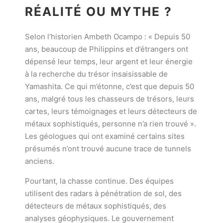
RÉALITÉ OU MYTHE ?
Selon l’historien Ambeth Ocampo : « Depuis 50
ans, beaucoup de Philippins et d’étrangers ont
dépensé leur temps, leur argent et leur énergie
à la recherche du trésor insaisissable de
Yamashita. Ce qui m’étonne, c’est que depuis 50
ans, malgré tous les chasseurs de trésors, leurs
cartes, leurs témoignages et leurs détecteurs de
métaux sophistiqués, personne n’a rien trouvé ».
Les géologues qui ont examiné certains sites
présumés n’ont trouvé aucune trace de tunnels
anciens.
Pourtant, la chasse continue. Des équipes
utilisent des radars à pénétration de sol, des
détecteurs de métaux sophistiqués, des
analyses géophysiques. Le gouvernement