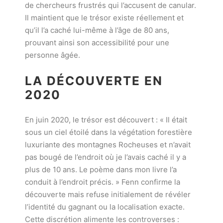
de chercheurs frustrés qui l’accusent de canular.
Il maintient que le trésor existe réellement et
qu’il l’a caché lui-même à l’âge de 80 ans,
prouvant ainsi son accessibilité pour une
personne âgée.
LA DÉCOUVERTE EN
2020
En juin 2020, le trésor est découvert : « Il était
sous un ciel étoilé dans la végétation forestière
luxuriante des montagnes Rocheuses et n’avait
pas bougé de l’endroit où je l’avais caché il y a
plus de 10 ans. Le poème dans mon livre l’a
conduit à l’endroit précis. » Fenn confirme la
découverte mais refuse initialement de révéler
l’identité du gagnant ou la localisation exacte.
Cette discrétion alimente les controverses :