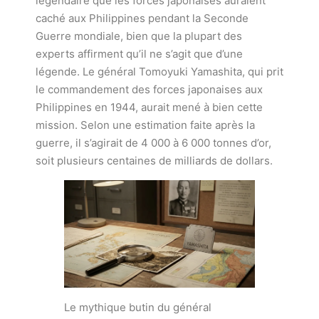
légendaire que les forces japonaises auraient
caché aux Philippines pendant la Seconde
Guerre mondiale, bien que la plupart des
experts affirment qu’il ne s’agit que d’une
légende. Le général Tomoyuki Yamashita, qui prit
le commandement des forces japonaises aux
Philippines en 1944, aurait mené à bien cette
mission. Selon une estimation faite après la
guerre, il s’agirait de 4 000 à 6 000 tonnes d’or,
soit plusieurs centaines de milliards de dollars.
Le mythique butin du général