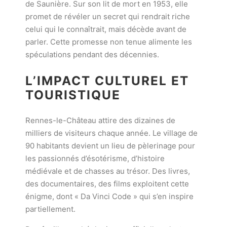
de Saunière. Sur son lit de mort en 1953, elle
promet de révéler un secret qui rendrait riche
celui qui le connaîtrait, mais décède avant de
parler. Cette promesse non tenue alimente les
spéculations pendant des décennies.
L’IMPACT CULTUREL ET
TOURISTIQUE
Rennes-le-Château attire des dizaines de
milliers de visiteurs chaque année. Le village de
90 habitants devient un lieu de pèlerinage pour
les passionnés d’ésotérisme, d’histoire
médiévale et de chasses au trésor. Des livres,
des documentaires, des films exploitent cette
énigme, dont « Da Vinci Code » qui s’en inspire
partiellement.