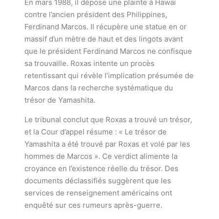
En mars 1988, il dépose une plainte à Hawaï
contre l’ancien président des Philippines,
Ferdinand Marcos. Il récupère une statue en or
massif d’un mètre de haut et des lingots avant
que le président Ferdinand Marcos ne confisque
sa trouvaille. Roxas intente un procès
retentissant qui révèle l’implication présumée de
Marcos dans la recherche systématique du
trésor de Yamashita.
Le tribunal conclut que Roxas a trouvé un trésor,
et la Cour d’appel résume : « Le trésor de
Yamashita a été trouvé par Roxas et volé par les
hommes de Marcos ». Ce verdict alimente la
croyance en l’existence réelle du trésor. Des
documents déclassifiés suggèrent que les
services de renseignement américains ont
enquêté sur ces rumeurs après-guerre.