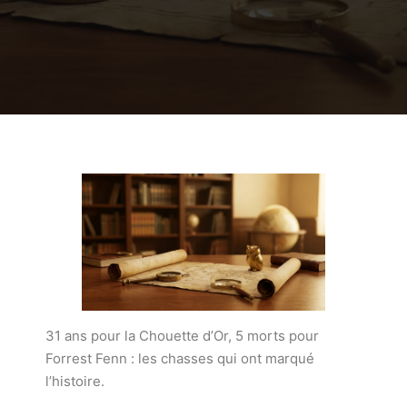
31 ans pour la Chouette d’Or, 5 morts pour
Forrest Fenn : les chasses qui ont marqué
l’histoire.