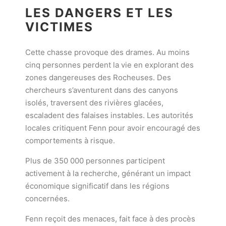
LES DANGERS ET LES
VICTIMES
Cette chasse provoque des drames. Au moins
cinq personnes perdent la vie en explorant des
zones dangereuses des Rocheuses. Des
chercheurs s’aventurent dans des canyons
isolés, traversent des rivières glacées,
escaladent des falaises instables. Les autorités
locales critiquent Fenn pour avoir encouragé des
comportements à risque.
Plus de 350 000 personnes participent
activement à la recherche, générant un impact
économique significatif dans les régions
concernées.
Fenn reçoit des menaces, fait face à des procès