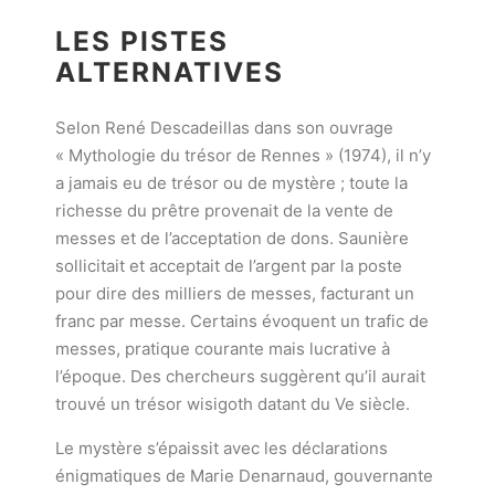
LES PISTES
ALTERNATIVES
Selon René Descadeillas dans son ouvrage
« Mythologie du trésor de Rennes » (1974), il n’y
a jamais eu de trésor ou de mystère ; toute la
richesse du prêtre provenait de la vente de
messes et de l’acceptation de dons. Saunière
sollicitait et acceptait de l’argent par la poste
pour dire des milliers de messes, facturant un
franc par messe. Certains évoquent un trafic de
messes, pratique courante mais lucrative à
l’époque. Des chercheurs suggèrent qu’il aurait
trouvé un trésor wisigoth datant du Ve siècle.
Le mystère s’épaissit avec les déclarations
énigmatiques de Marie Denarnaud, gouvernante