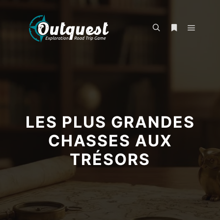
LES PLUS GRANDES
CHASSES AUX
TRÉSORS