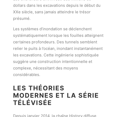
dollars dans les excavations depuis le début du
XXe siècle, sans jamais atteindre le trésor
présumé.
Les systèmes d’inondation se déclenchent
systématiquement lorsque les fouilles atteignent
certaines profondeurs. Des tunnels semblent
relier le puits à l’océan, inondant instantanément
les excavations. Cette ingénierie sophistiquée
suggère une construction intentionnelle et
complexe, nécessitant des moyens
considérables.
LES THÉORIES
MODERNES ET LA SÉRIE
TÉLÉVISÉE
Depuis janvier 2014, la chaîne History diffuse